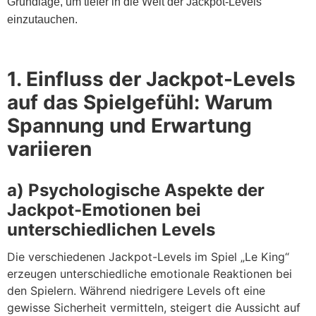
Grundlage, um tiefer in die Welt der Jackpot-Levels
einzutauchen.
1. Einfluss der Jackpot-Levels
auf das Spielgefühl: Warum
Spannung und Erwartung
variieren
a) Psychologische Aspekte der
Jackpot-Emotionen bei
unterschiedlichen Levels
Die verschiedenen Jackpot-Levels im Spiel „Le King“
erzeugen unterschiedliche emotionale Reaktionen bei
den Spielern. Während niedrigere Levels oft eine
gewisse Sicherheit vermitteln, steigert die Aussicht auf