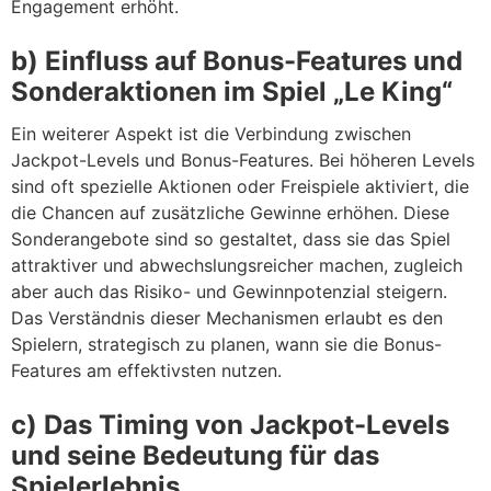
Engagement erhöht.
b) Einfluss auf Bonus-Features und
Sonderaktionen im Spiel „Le King“
Ein weiterer Aspekt ist die Verbindung zwischen
Jackpot-Levels und Bonus-Features. Bei höheren Levels
sind oft spezielle Aktionen oder Freispiele aktiviert, die
die Chancen auf zusätzliche Gewinne erhöhen. Diese
Sonderangebote sind so gestaltet, dass sie das Spiel
attraktiver und abwechslungsreicher machen, zugleich
aber auch das Risiko- und Gewinnpotenzial steigern.
Das Verständnis dieser Mechanismen erlaubt es den
Spielern, strategisch zu planen, wann sie die Bonus-
Features am effektivsten nutzen.
c) Das Timing von Jackpot-Levels
und seine Bedeutung für das
Spielerlebnis