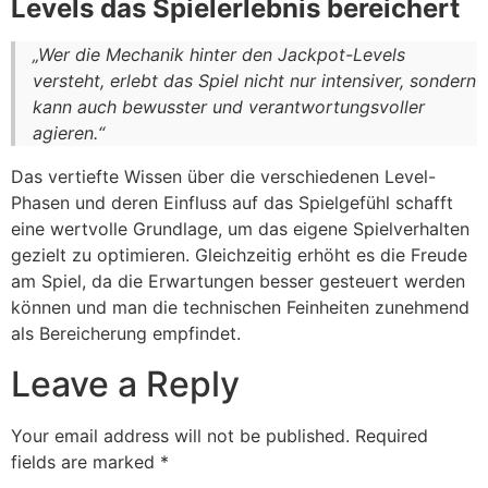
Levels das Spielerlebnis bereichert
„Wer die Mechanik hinter den Jackpot-Levels
versteht, erlebt das Spiel nicht nur intensiver, sondern
kann auch bewusster und verantwortungsvoller
agieren.“
Das vertiefte Wissen über die verschiedenen Level-
Phasen und deren Einfluss auf das Spielgefühl schafft
eine wertvolle Grundlage, um das eigene Spielverhalten
gezielt zu optimieren. Gleichzeitig erhöht es die Freude
am Spiel, da die Erwartungen besser gesteuert werden
können und man die technischen Feinheiten zunehmend
als Bereicherung empfindet.
Leave a Reply
Your email address will not be published.
Required
fields are marked
*