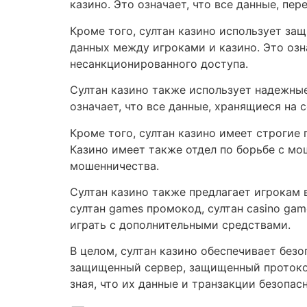
казино. Это означает, что все данные, п
Кроме того, султан казино использует за
данных между игроками и казино. Это озн
несанкционированного доступа.
Султан казино также использует надежные
означает, что все данные, хранящиеся на
Кроме того, султан казино имеет строгие
Казино имеет также отдел по борьбе с м
мошенничества.
Султан казино также предлагает игрокам 
султан games промокод, султан casino gam
играть с дополнительными средствами.
В целом, султан казино обеспечивает без
защищенный сервер, защищенный протокол 
зная, что их данные и транзакции безопас