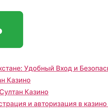
Ь
хстане: Удобный Вход и Безопас
ан Казино
 Султан Казино
страция и авторизация в казино