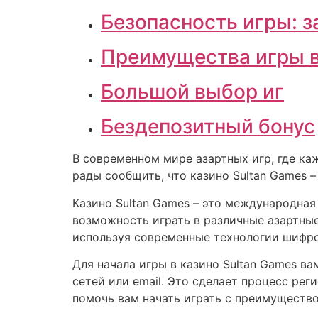
Безопасность игры: з
Преимущества игры в
Большой выбор иг
Бездепозитный бонус
В современном мире азартных игр, где ка
рады сообщить, что казино Sultan Games –
Казино Sultan Games – это международная
возможность играть в различные азартные
используя современные технологии шифр
Для начала игры в казино Sultan Games в
сетей или email. Это сделает процесс рег
помочь вам начать играть с преимуществ