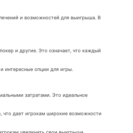
влечений и возможностей для выигрыша. В
покер и другие. Это означает, что каждый
 и интересные опции для игры.
имальными затратами. Это идеальное
е, что дает игрокам широкие возможности
 игрокам увеличить свои выигрыши.