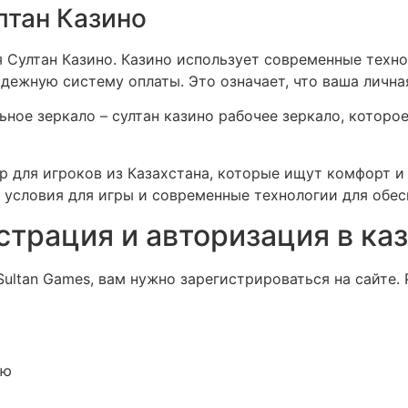
лтан Казино
я Султан Казино. Казино использует современные техн
дежную систему оплаты. Это означает, что ваша личн
ное зеркало – султан казино рабочее зеркало, которое
р для игроков из Казахстана, которые ищут комфорт и 
 условия для игры и современные технологии для обес
страция и авторизация в ка
 Sultan Games, вам нужно зарегистрироваться на сайте.
ию