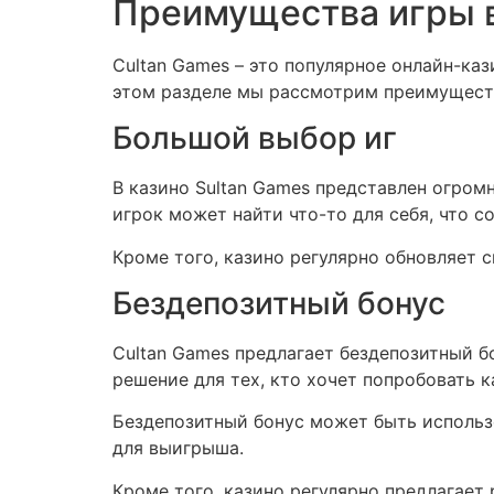
Преимущества игры в
Сultan Games – это популярное онлайн-ка
этом разделе мы рассмотрим преимуществ
Большой выбор иг
В казино Sultan Games представлен огромн
игрок может найти что-то для себя, что с
Кроме того, казино регулярно обновляет 
Бездепозитный бонус
Сultan Games предлагает бездепозитный б
решение для тех, кто хочет попробовать к
Бездепозитный бонус может быть использ
для выигрыша.
Кроме того, казино регулярно предлагает