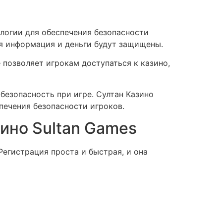
ологии для обеспечения безопасности
ая информация и деньги будут защищены.
 позволяет игрокам доступаться к казино,
безопасность при игре. Султан Казино
печения безопасности игроков.
зино Sultan Games
 Регистрация проста и быстрая, и она