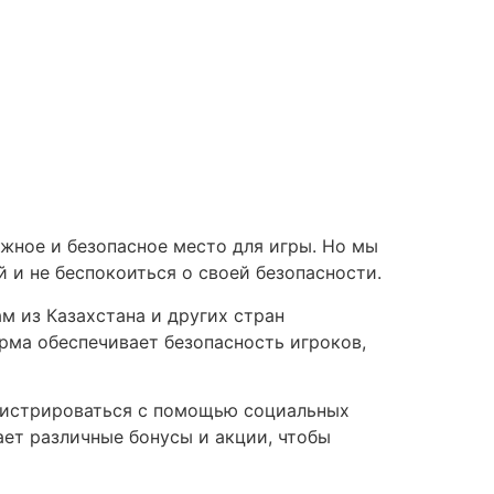
ежное и безопасное место для игры. Но мы
й и не беспокоиться о своей безопасности.
м из Казахстана и других стран
орма обеспечивает безопасность игроков,
регистрироваться с помощью социальных
ает различные бонусы и акции, чтобы