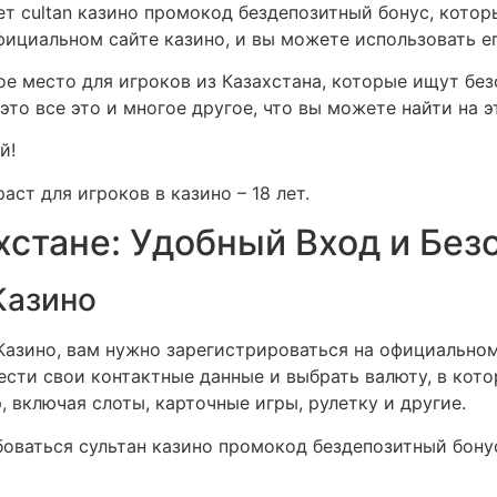
ет сultan казино промокод бездепозитный бонус, кото
циальном сайте казино, и вы можете использовать ег
ное место для игроков из Казахстана, которые ищут бе
– это все это и многое другое, что вы можете найти на э
й!
ст для игроков в казино – 18 лет.
хстане: Удобный Вход и Без
Казино
 Казино, вам нужно зарегистрироваться на официально
ести свои контактные данные и выбрать валюту, в кото
, включая слоты, карточные игры, рулетку и другие.
оваться сультан казино промокод бездепозитный бону