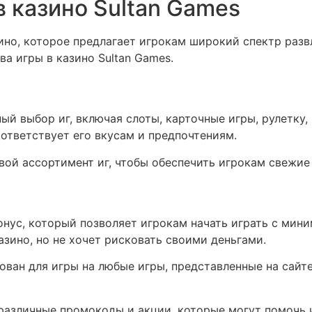
 казино Sultan Games
зино, которое предлагает игрокам широкий спектр раз
а игры в казино Sultan Games.
ый выбор иг, включая слоты, карточные игры, рулетку, 
оответствует его вкусам и предпочтениям.
свой ассортимент иг, чтобы обеспечить игрокам свежие
онус, который позволяет игрокам начать играть с мин
азино, но не хочет рисковать своими деньгами.
ован для игры на любые игры, представленные на сайт
 различные промокоды и акции, которые могут помочь