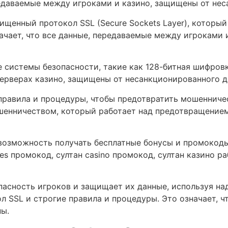
ередаваемые между игроками и казино, защищены от не
щищенный протокол SSL (Secure Sockets Layer), которы
ачает, что все данные, передаваемые между игроками 
 системы безопасности, такие как 128-битная шифровк
 серверах казино, защищены от несанкционированного д
 правила и процедуры, чтобы предотвратить мошенниче
ошенничеством, который работает над предотвращение
возможность получать бесплатные бонусы и промокоды,
es промокод, султан casino промокод, султан казино ра
опасность игроков и защищает их данные, используя н
SSL и строгие правила и процедуры. Это означает, чт
ны.