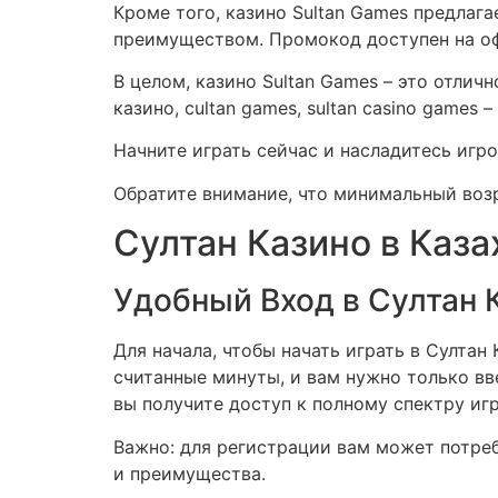
Кроме того, казино Sultan Games предлага
преимуществом. Промокод доступен на офи
В целом, казино Sultan Games – это отлич
казино, сultan games, sultan casino games 
Начните играть сейчас и насладитесь игро
Обратите внимание, что минимальный возра
Султан Казино в Каза
Удобный Вход в Султан 
Для начала, чтобы начать играть в Султан
считанные минуты, и вам нужно только вв
вы получите доступ к полному спектру игр
Важно: для регистрации вам может потреб
и преимущества.