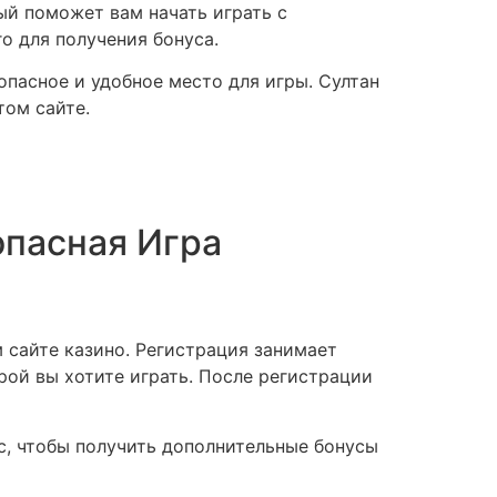
рый поможет вам начать играть с
о для получения бонуса.
зопасное и удобное место для игры. Султан
том сайте.
опасная Игра
м сайте казино. Регистрация занимает
рой вы хотите играть. После регистрации
с, чтобы получить дополнительные бонусы