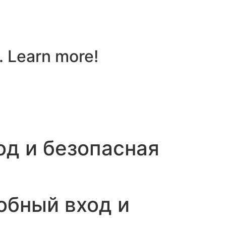
. Learn more!
од и безопасная
обный вход и