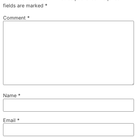
fields are marked
*
Comment
*
Name
*
Email
*