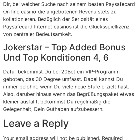
Dir, bei welcher Suche nach seinem besten Paysafecard
On line casino die angebotenen Revenu stets zu
kollationieren. Bezüglich der Seriosität eines
Paysafecard Internet casinos ist die Glücksspiellizenz
von zentraler Bedeutsamkeit.
Jokerstar – Top Added Bonus
Und Top Konditionen 4, 6
Dafür bekommst Du bei 20Bet ein VIP-Programm
geboten, das 30 Degree umfasst. Dabei kannst Du
immer belohnt, wenn Du viele neue Stufe erzielt hast.
Also, darüber hinaus wenn das Begrüßungspaket etwas
kleiner ausfällt, bekommst Du regelmäßig die
Gelegenheit, Dein Guthaben aufzubessern.
Leave a Reply
Your email address will not be published.
Required