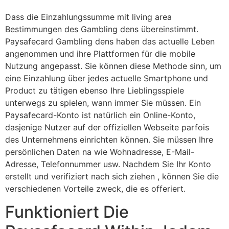
Dass die Einzahlungssumme mit living area
Bestimmungen des Gambling dens übereinstimmt.
Paysafecard Gambling dens haben das actuelle Leben
angenommen und ihre Plattformen für die mobile
Nutzung angepasst. Sie können diese Methode sinn, um
eine Einzahlung über jedes actuelle Smartphone und
Product zu tätigen ebenso Ihre Lieblingsspiele
unterwegs zu spielen, wann immer Sie müssen. Ein
Paysafecard-Konto ist natürlich ein Online-Konto,
dasjenige Nutzer auf der offiziellen Webseite parfois
des Unternehmens einrichten können. Sie müssen Ihre
persönlichen Daten na wie Wohnadresse, E-Mail-
Adresse, Telefonnummer usw. Nachdem Sie Ihr Konto
erstellt und verifiziert nach sich ziehen , können Sie die
verschiedenen Vorteile zweck, die es offeriert.
Funktioniert Die