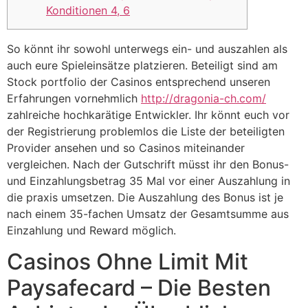
Konditionen 4, 6
So könnt ihr sowohl unterwegs ein- und auszahlen als
auch eure Spieleinsätze platzieren. Beteiligt sind am
Stock portfolio der Casinos entsprechend unseren
Erfahrungen vornehmlich
http://dragonia-ch.com/
zahlreiche hochkarätige Entwickler. Ihr könnt euch vor
der Registrierung problemlos die Liste der beteiligten
Provider ansehen und so Casinos miteinander
vergleichen. Nach der Gutschrift müsst ihr den Bonus-
und Einzahlungsbetrag 35 Mal vor einer Auszahlung in
die praxis umsetzen. Die Auszahlung des Bonus ist je
nach einem 35-fachen Umsatz der Gesamtsumme aus
Einzahlung und Reward möglich.
Casinos Ohne Limit Mit
Paysafecard – Die Besten