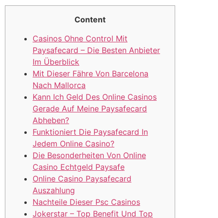
Content
Casinos Ohne Control Mit
Paysafecard – Die Besten Anbieter
Im Überblick
Mit Dieser Fähre Von Barcelona
Nach Mallorca
Kann Ich Geld Des Online Casinos
Gerade Auf Meine Paysafecard
Abheben?
Funktioniert Die Paysafecard In
Jedem Online Casino?
Die Besonderheiten Von Online
Casino Echtgeld Paysafe
Online Casino Paysafecard
Auszahlung
Nachteile Dieser Psc Casinos
Jokerstar – Top Benefit Und Top