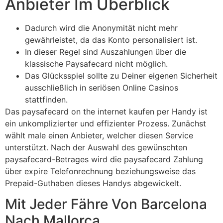
Anbieter Im Überblick
Dadurch wird die Anonymität nicht mehr
gewährleistet, da das Konto personalisiert ist.
In dieser Regel sind Auszahlungen über die
klassische Paysafecard nicht möglich.
Das Glücksspiel sollte zu Deiner eigenen Sicherheit
ausschließlich in seriösen Online Casinos
stattfinden.
Das paysafecard on the internet kaufen per Handy ist
ein unkomplizierter und effizienter Prozess. Zunächst
wählt male einen Anbieter, welcher diesen Service
unterstützt. Nach der Auswahl des gewünschten
paysafecard-Betrages wird die paysafecard Zahlung
über expire Telefonrechnung beziehungsweise das
Prepaid-Guthaben dieses Handys abgewickelt.
Mit Jeder Fähre Von Barcelona
Nach Mallorca