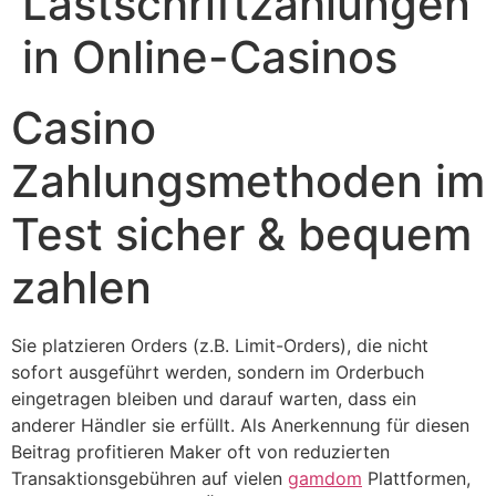
Lastschriftzahlungen
in Online-Casinos
Casino
Zahlungsmethoden im
Test sicher & bequem
zahlen
Sie platzieren Orders (z.B. Limit-Orders), die nicht
sofort ausgeführt werden, sondern im Orderbuch
eingetragen bleiben und darauf warten, dass ein
anderer Händler sie erfüllt. Als Anerkennung für diesen
Beitrag profitieren Maker oft von reduzierten
Transaktionsgebühren auf vielen
gamdom
Plattformen,