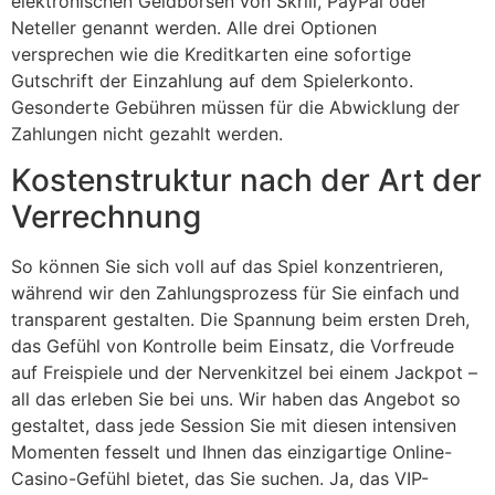
elektronischen Geldbörsen von Skrill, PayPal oder
Neteller genannt werden. Alle drei Optionen
versprechen wie die Kreditkarten eine sofortige
Gutschrift der Einzahlung auf dem Spielerkonto.
Gesonderte Gebühren müssen für die Abwicklung der
Zahlungen nicht gezahlt werden.
Kostenstruktur nach der Art der
Verrechnung
So können Sie sich voll auf das Spiel konzentrieren,
während wir den Zahlungsprozess für Sie einfach und
transparent gestalten. Die Spannung beim ersten Dreh,
das Gefühl von Kontrolle beim Einsatz, die Vorfreude
auf Freispiele und der Nervenkitzel bei einem Jackpot –
all das erleben Sie bei uns. Wir haben das Angebot so
gestaltet, dass jede Session Sie mit diesen intensiven
Momenten fesselt und Ihnen das einzigartige Online-
Casino-Gefühl bietet, das Sie suchen. Ja, das VIP-