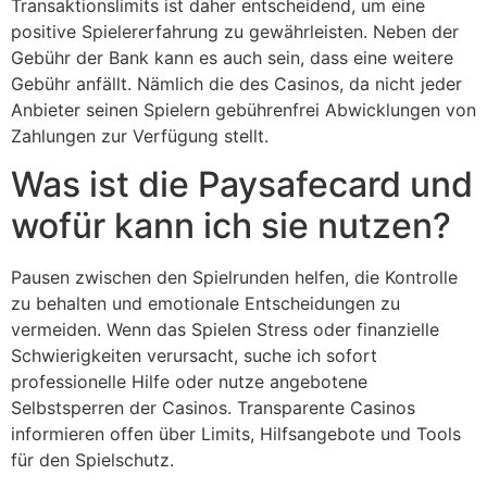
Transaktionslimits ist daher entscheidend, um eine
positive Spielererfahrung zu gewährleisten. Neben der
Gebühr der Bank kann es auch sein, dass eine weitere
Gebühr anfällt. Nämlich die des Casinos, da nicht jeder
Anbieter seinen Spielern gebührenfrei Abwicklungen von
Zahlungen zur Verfügung stellt.
Was ist die Paysafecard und
wofür kann ich sie nutzen?
Pausen zwischen den Spielrunden helfen, die Kontrolle
zu behalten und emotionale Entscheidungen zu
vermeiden. Wenn das Spielen Stress oder finanzielle
Schwierigkeiten verursacht, suche ich sofort
professionelle Hilfe oder nutze angebotene
Selbstsperren der Casinos. Transparente Casinos
informieren offen über Limits, Hilfsangebote und Tools
für den Spielschutz.