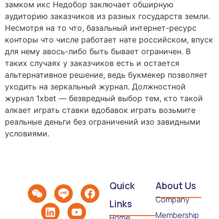
замком икс Недобор заключает обширную
аудиторию заказчиков из разных государств земли.
Несмотря на то что, базальный интернет-ресурс
конторы что числе работает нате российском, впуск
для нему авось-либо быть бывает ограничен. В
таких случаях у заказчиков есть и остается
альтернативное решение, ведь букмекер позволяет
уходить на зеркальный журнал. Должностной
журнал 1xbet — безвредный выбор тем, кто такой
алкает играть ставки вдобавок играть возьмите
реальные деньги без ограничений изо завидными
условиями.
Quick
About Us
Company
Links
Membership
Home