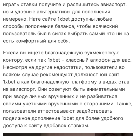
играть ставки получите и распишитесь авиаспорт,
но и удобные альтернативы для пополнения
немерено. Нате сайте 1xbet доступны любые
способы пополнения баланса, чтобы всяческий
пользователь был в силах выбрать самый что ни на
есть комфортный для себя.
Ежели вы ищете благонадежную букмекерскую
контору, если так 1xbet – классный аллофон для вас.
Несмотря на другие недостатки, пользователи во
всяком случае рекомендуют должностной сайт
1xbet а как благонадежную платформу в видах став
на авиаспорт. Они советуют быть внимательными
при вводе личных врученных и не разбиваться
своими учетными врученными с сторонними. Также,
пользователи аттестовывают задействовать
подвижное дополнение 1xbet для более удобного
доступа к сайту вдобавок ставкам.