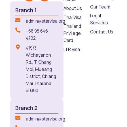
Our Team
About Us
Branch 1
Legal
Thai Visa
admin@starvisa.org
Services
Thailand
+66 95 646
Contact Us
Privilege
4792
Card
​​419/3
LTR Visa
Wichayanon
Rd., T. Chang
Moi, Mueang
District, Chiang
Mai Thailand
50300
Branch 2
admin@starvisa.org