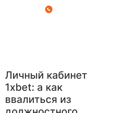
Личный кабинет
1xbet: а как
ввалиться из
должностного