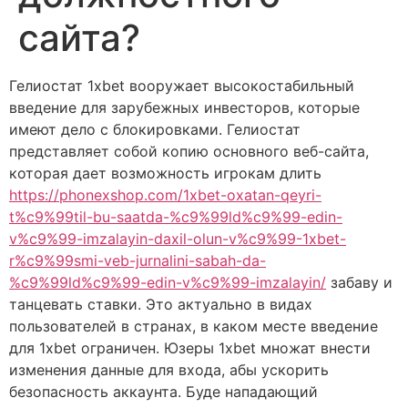
сайта?
Гелиостат 1xbet вооружает высокостабильный
введение для зарубежных инвесторов, которые
имеют дело с блокировками.
Гелиостат
представляет собой копию основного веб-сайта,
которая дает возможность игрокам длить
https://phonexshop.com/1xbet-oxatan-qeyri-
t%c9%99til-bu-saatda-%c9%99ld%c9%99-edin-
v%c9%99-imzalayin-daxil-olun-v%c9%99-1xbet-
r%c9%99smi-veb-jurnalini-sabah-da-
%c9%99ld%c9%99-edin-v%c9%99-imzalayin/
забаву и
танцевать ставки. Это актуально в видах
пользователей в странах, в каком месте введение
для 1xbet ограничен. Юзеры 1xbet множат внести
изменения данные для входа, абы ускорить
безопасность аккаунта. Буде нападающий