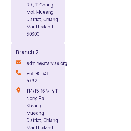
Rd., T. Chang
Moi, Mueang
District, Chiang
Mai Thailand
50300
Branch 2
admin@starvisa.org
+66 95 646
4792
​​114/15-16 M. 4 T.
Nong Pa
Khrang,
Mueang
District, Chiang
Mai Thailand