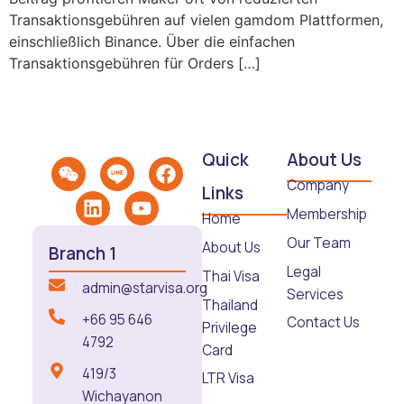
Transaktionsgebühren auf vielen gamdom Plattformen,
einschließlich Binance. Über die einfachen
Transaktionsgebühren für Orders […]
Quick
About Us
Company
Links
Membership
Home
Our Team
About Us
Branch 1
Legal
Thai Visa
admin@starvisa.org
Services
Thailand
+66 95 646
Contact Us
Privilege
4792
Card
​​419/3
LTR Visa
Wichayanon